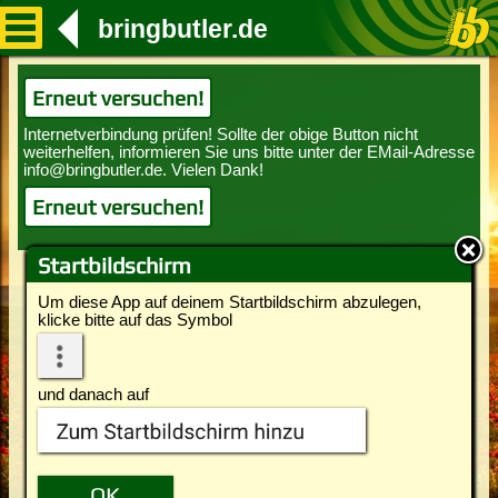
bringbutler.de
Erneut versuchen!
Erneut versuchen!
Startbildschirm
Um diese App auf deinem Startbildschirm abzulegen,
klicke bitte auf das Symbol
und danach auf