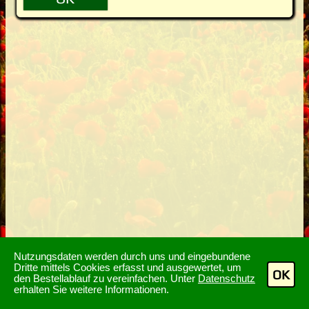
Nutzungsdaten werden durch uns und eingebundene
Dritte mittels Cookies erfasst und ausgewertet, um
OK
den Bestellablauf zu vereinfachen. Unter
Datenschutz
erhalten Sie weitere Informationen.