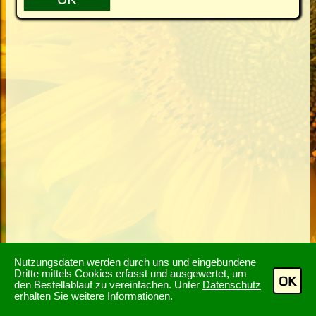
Nutzungsdaten werden durch uns und eingebundene
Dritte mittels Cookies erfasst und ausgewertet, um
OK
den Bestellablauf zu vereinfachen. Unter
Datenschutz
erhalten Sie weitere Informationen.