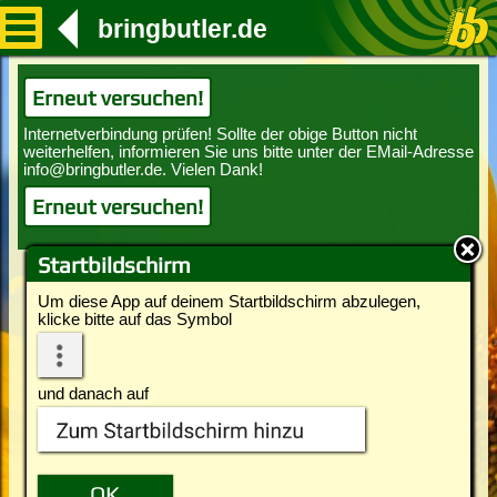
bringbutler.de
Erneut versuchen!
Erneut versuchen!
Startbildschirm
Um diese App auf deinem Startbildschirm abzulegen,
klicke bitte auf das Symbol
und danach auf