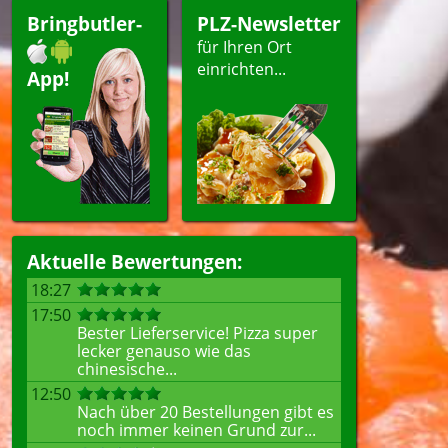
Bringbutler-
PLZ-Newsletter
für Ihren Ort
einrichten...
App!
Aktuelle Bewertungen:
18:27
17:50
Bester Lieferservice! Pizza super
lecker genauso wie das
chinesische...
12:50
Nach über 20 Bestellungen gibt es
noch immer keinen Grund zur...