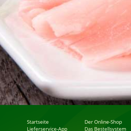
Startseite
Der Online-Shop
Lieferservice-App
Das Bestellsystem