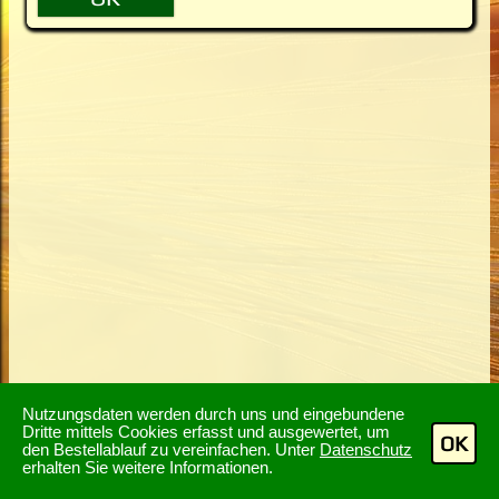
Nutzungsdaten werden durch uns und eingebundene
Dritte mittels Cookies erfasst und ausgewertet, um
OK
den Bestellablauf zu vereinfachen. Unter
Datenschutz
erhalten Sie weitere Informationen.