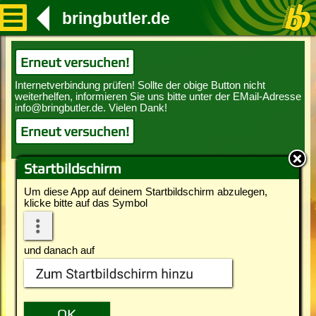
bringbutler.de
Erneut versuchen!
Erneut versuchen!
Startbildschirm
Um diese App auf deinem Startbildschirm abzulegen,
klicke bitte auf das Symbol
und danach auf