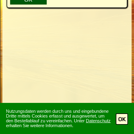
Nutzungsdaten werden durch uns und eingebundene
Dritte mittels Cookies erfasst und ausgewertet, um
OK
den Bestellablauf zu vereinfachen. Unter
Datenschutz
erhalten Sie weitere Informationen.