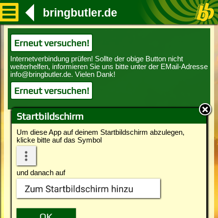
bringbutler.de
Erneut versuchen!
Erneut versuchen!
Startbildschirm
Um diese App auf deinem Startbildschirm abzulegen,
klicke bitte auf das Symbol
und danach auf