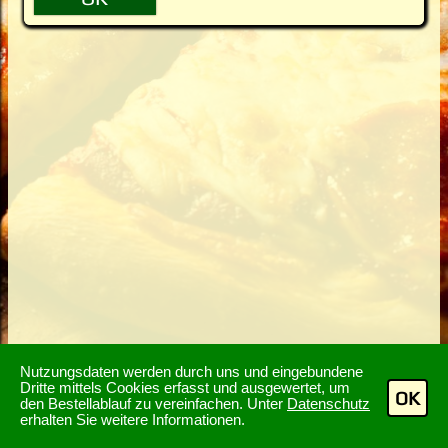
Nutzungsdaten werden durch uns und eingebundene
Dritte mittels Cookies erfasst und ausgewertet, um
OK
den Bestellablauf zu vereinfachen. Unter
Datenschutz
erhalten Sie weitere Informationen.