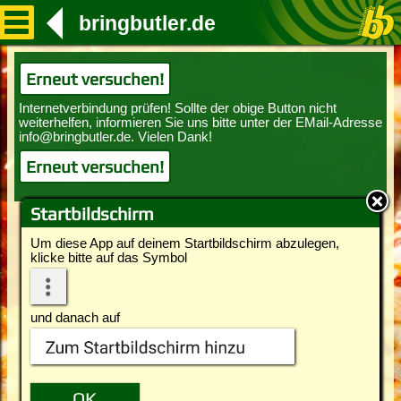
bringbutler.de
Erneut versuchen!
Erneut versuchen!
Startbildschirm
Um diese App auf deinem Startbildschirm abzulegen,
klicke bitte auf das Symbol
und danach auf