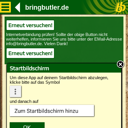
bringbutler.de
Erneut versuchen!
Erneut versuchen!
Startbildschirm
Um diese App auf deinem Startbildschirm abzulegen,
klicke bitte auf das Symbol
und danach auf