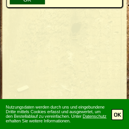
Nutzungsdaten werden durch uns und eingebundene
Dritte mittels Cookies erfasst und ausgewertet, um
OK
den Bestellablauf zu vereinfachen. Unter
Datenschutz
erhalten Sie weitere Informationen.