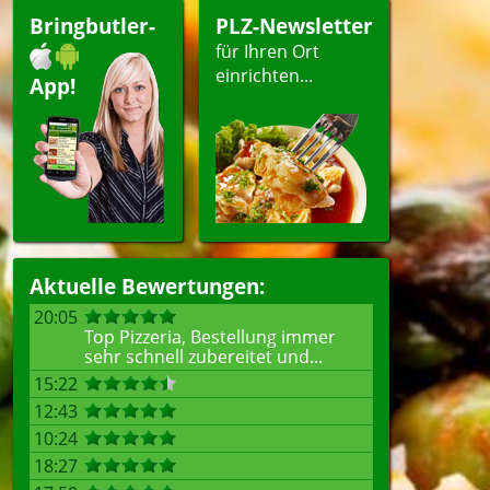
Bringbutler-
PLZ-Newsletter
für Ihren Ort
einrichten...
App!
Aktuelle Bewertungen:
20:05
Top Pizzeria, Bestellung immer
sehr schnell zubereitet und...
15:22
12:43
10:24
18:27