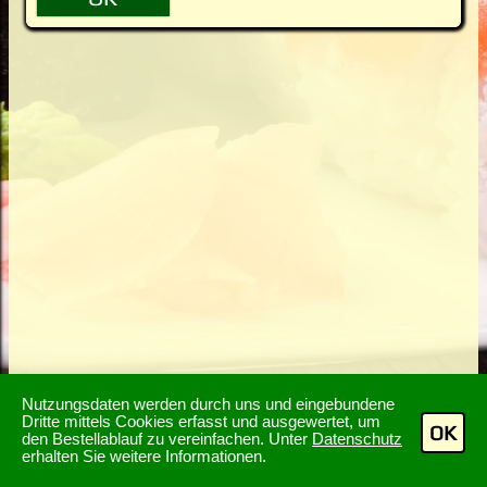
Nutzungsdaten werden durch uns und eingebundene
Dritte mittels Cookies erfasst und ausgewertet, um
OK
den Bestellablauf zu vereinfachen. Unter
Datenschutz
erhalten Sie weitere Informationen.