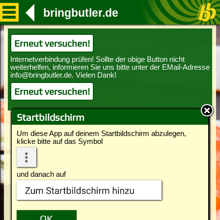
bringbutler.de
Erneut versuchen!
Erneut versuchen!
Startbildschirm
Um diese App auf deinem Startbildschirm abzulegen,
klicke bitte auf das Symbol
und danach auf