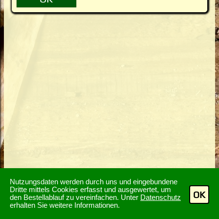
Nutzungsdaten werden durch uns und eingebundene
Dritte mittels Cookies erfasst und ausgewertet, um
OK
den Bestellablauf zu vereinfachen. Unter
Datenschutz
erhalten Sie weitere Informationen.