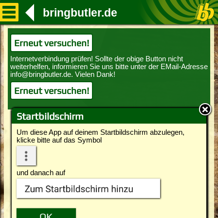
bringbutler.de
Erneut versuchen!
Erneut versuchen!
Startbildschirm
Um diese App auf deinem Startbildschirm abzulegen,
klicke bitte auf das Symbol
und danach auf