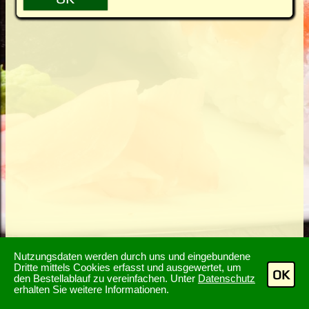
Nutzungsdaten werden durch uns und eingebundene
Dritte mittels Cookies erfasst und ausgewertet, um
OK
den Bestellablauf zu vereinfachen. Unter
Datenschutz
erhalten Sie weitere Informationen.