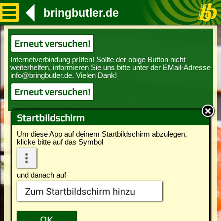
bringbutler.de
Erneut versuchen!
Erneut versuchen!
Startbildschirm
Um diese App auf deinem Startbildschirm abzulegen,
klicke bitte auf das Symbol
und danach auf