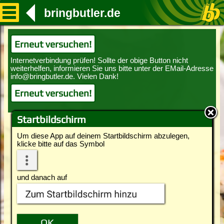
bringbutler.de
Erneut versuchen!
Erneut versuchen!
Startbildschirm
Um diese App auf deinem Startbildschirm abzulegen,
klicke bitte auf das Symbol
und danach auf