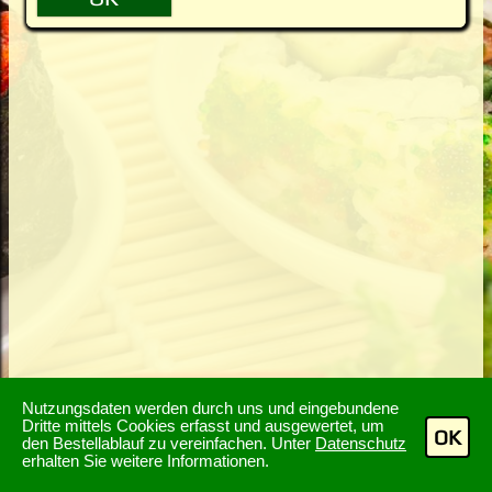
Nutzungsdaten werden durch uns und eingebundene
Dritte mittels Cookies erfasst und ausgewertet, um
OK
den Bestellablauf zu vereinfachen. Unter
Datenschutz
erhalten Sie weitere Informationen.