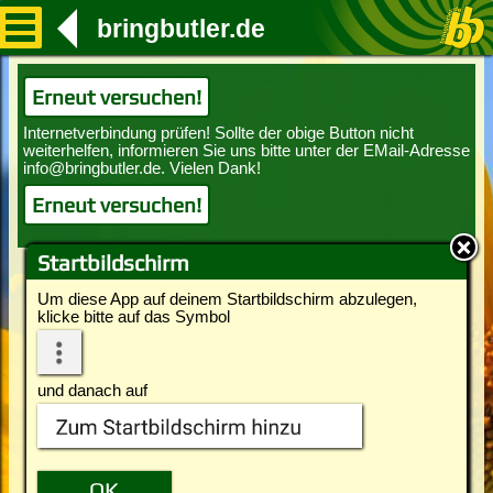
bringbutler.de
Erneut versuchen!
Erneut versuchen!
Startbildschirm
Um diese App auf deinem Startbildschirm abzulegen,
klicke bitte auf das Symbol
und danach auf