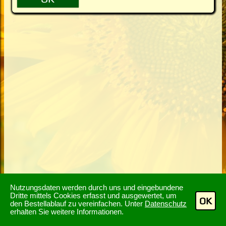
Nutzungsdaten werden durch uns und eingebundene
Dritte mittels Cookies erfasst und ausgewertet, um
OK
den Bestellablauf zu vereinfachen. Unter
Datenschutz
erhalten Sie weitere Informationen.