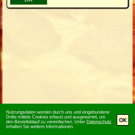
Nutzungsdaten werden durch uns und eingebundene
Dritte mittels Cookies erfasst und ausgewertet, um
OK
den Bestellablauf zu vereinfachen. Unter
Datenschutz
erhalten Sie weitere Informationen.