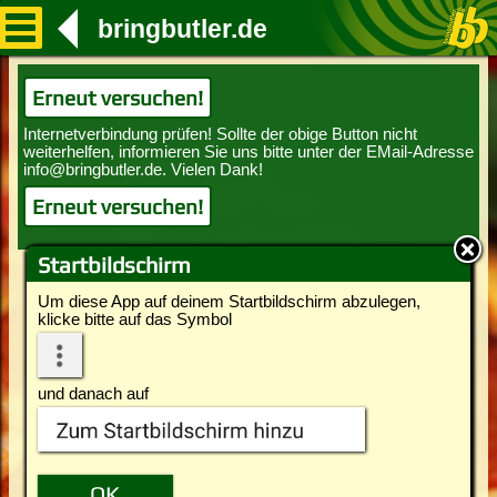
bringbutler.de
Erneut versuchen!
Erneut versuchen!
Startbildschirm
Um diese App auf deinem Startbildschirm abzulegen,
klicke bitte auf das Symbol
und danach auf