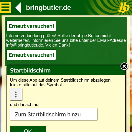
bringbutler.de
Erneut versuchen!
Erneut versuchen!
Startbildschirm
Um diese App auf deinem Startbildschirm abzulegen,
klicke bitte auf das Symbol
und danach auf