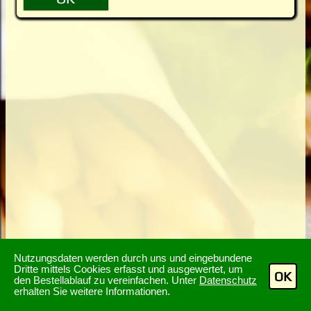
Nutzungsdaten werden durch uns und eingebundene
Dritte mittels Cookies erfasst und ausgewertet, um
OK
den Bestellablauf zu vereinfachen. Unter
Datenschutz
erhalten Sie weitere Informationen.