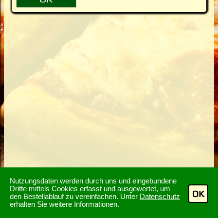
Nutzungsdaten werden durch uns und eingebundene
Dritte mittels Cookies erfasst und ausgewertet, um
OK
den Bestellablauf zu vereinfachen. Unter
Datenschutz
erhalten Sie weitere Informationen.