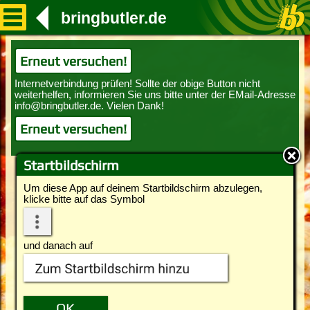
bringbutler.de
Erneut versuchen!
Erneut versuchen!
Startbildschirm
Um diese App auf deinem Startbildschirm abzulegen,
klicke bitte auf das Symbol
und danach auf