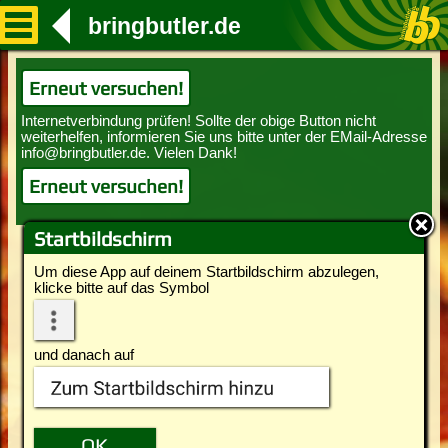
bringbutler.de
Erneut versuchen!
Erneut versuchen!
Startbildschirm
Um diese App auf deinem Startbildschirm abzulegen,
klicke bitte auf das Symbol
und danach auf