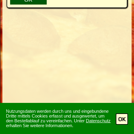
Nutzungsdaten werden durch uns und eingebundene
Dritte mittels Cookies erfasst und ausgewertet, um
OK
den Bestellablauf zu vereinfachen. Unter
Datenschutz
erhalten Sie weitere Informationen.