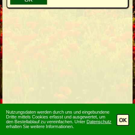
Nutzungsdaten werden durch uns und eingebundene
Dritte mittels Cookies erfasst und ausgewertet, um
OK
den Bestellablauf zu vereinfachen. Unter
Datenschutz
erhalten Sie weitere Informationen.