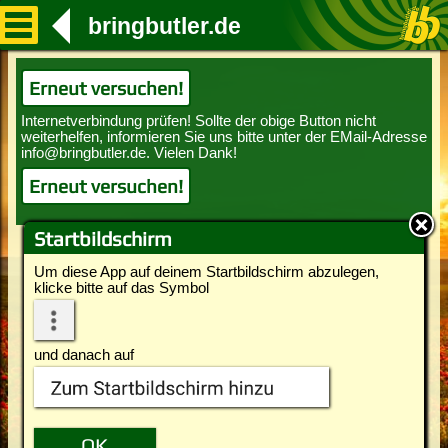
bringbutler.de
Erneut versuchen!
Erneut versuchen!
Startbildschirm
Um diese App auf deinem Startbildschirm abzulegen,
klicke bitte auf das Symbol
und danach auf