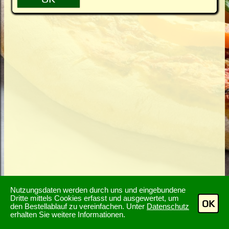
Nutzungsdaten werden durch uns und eingebundene
Dritte mittels Cookies erfasst und ausgewertet, um
OK
den Bestellablauf zu vereinfachen. Unter
Datenschutz
erhalten Sie weitere Informationen.