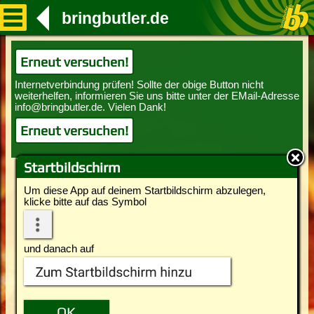
bringbutler.de
Erneut versuchen!
Erneut versuchen!
Startbildschirm
Um diese App auf deinem Startbildschirm abzulegen,
klicke bitte auf das Symbol
und danach auf