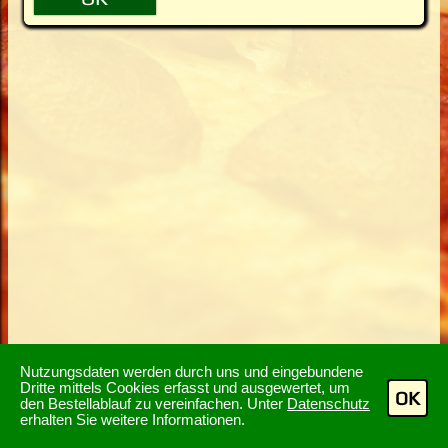
Nutzungsdaten werden durch uns und eingebundene
Dritte mittels Cookies erfasst und ausgewertet, um
OK
den Bestellablauf zu vereinfachen. Unter
Datenschutz
erhalten Sie weitere Informationen.