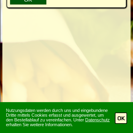
Nutzungsdaten werden durch uns und eingebundene
Dritte mittels Cookies erfasst und ausgewertet, um
OK
den Bestellablauf zu vereinfachen. Unter
Datenschutz
erhalten Sie weitere Informationen.