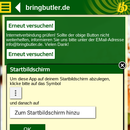
bringbutler.de
Erneut versuchen!
Erneut versuchen!
Startbildschirm
Um diese App auf deinem Startbildschirm abzulegen,
klicke bitte auf das Symbol
und danach auf