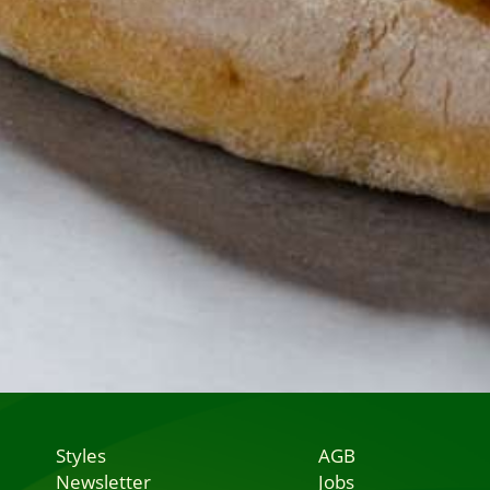
Styles
AGB
Newsletter
Jobs