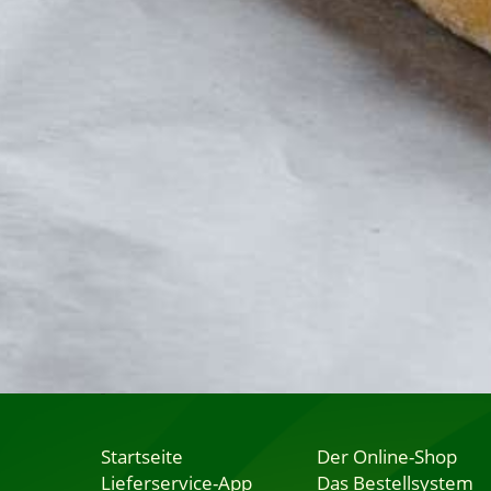
Startseite
Der Online-Shop
Lieferservice-App
Das Bestellsystem