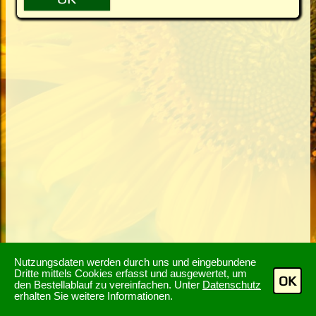
Nutzungsdaten werden durch uns und eingebundene
Dritte mittels Cookies erfasst und ausgewertet, um
OK
den Bestellablauf zu vereinfachen. Unter
Datenschutz
erhalten Sie weitere Informationen.