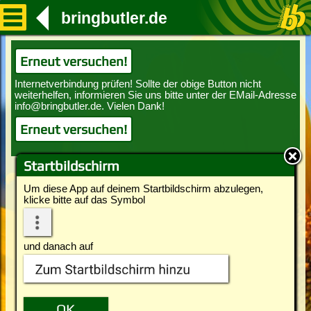
bringbutler.de
Erneut versuchen!
Erneut versuchen!
Startbildschirm
Um diese App auf deinem Startbildschirm abzulegen,
klicke bitte auf das Symbol
und danach auf