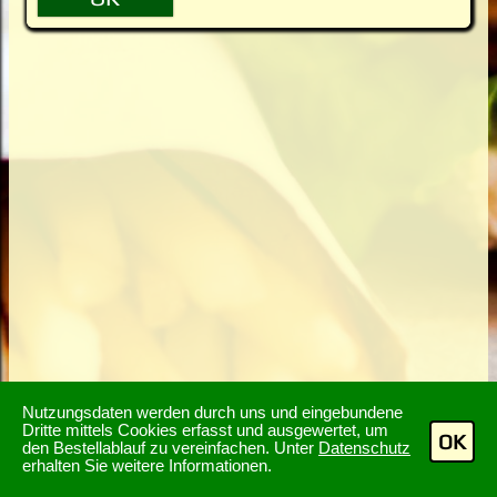
Nutzungsdaten werden durch uns und eingebundene
Dritte mittels Cookies erfasst und ausgewertet, um
OK
den Bestellablauf zu vereinfachen. Unter
Datenschutz
erhalten Sie weitere Informationen.