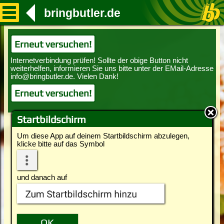
bringbutler.de
Erneut versuchen!
Erneut versuchen!
Startbildschirm
Um diese App auf deinem Startbildschirm abzulegen,
klicke bitte auf das Symbol
und danach auf