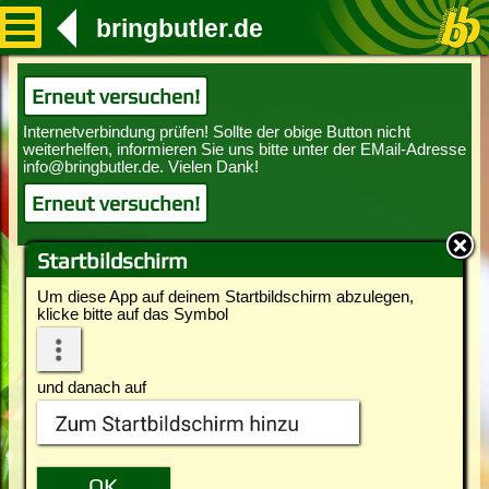
bringbutler.de
Erneut versuchen!
Erneut versuchen!
Startbildschirm
Um diese App auf deinem Startbildschirm abzulegen,
klicke bitte auf das Symbol
und danach auf