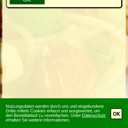
Nutzungsdaten werden durch uns und eingebundene
Dritte mittels Cookies erfasst und ausgewertet, um
OK
den Bestellablauf zu vereinfachen. Unter
Datenschutz
erhalten Sie weitere Informationen.