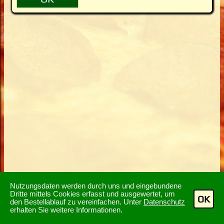
Nutzungsdaten werden durch uns und eingebundene
Dritte mittels Cookies erfasst und ausgewertet, um
OK
den Bestellablauf zu vereinfachen. Unter
Datenschutz
erhalten Sie weitere Informationen.