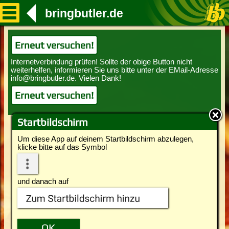
bringbutler.de
Erneut versuchen!
Erneut versuchen!
Startbildschirm
Um diese App auf deinem Startbildschirm abzulegen,
klicke bitte auf das Symbol
und danach auf