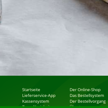
Startseite
Der Online-Shop
Lieferservice-App
Das Bestellsystem
Kassensystem
Der Bestellvorgang
Zuverlässigkeit
Übertragung