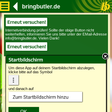
bringbutler.de
Erneut versuchen!
Erneut versuchen!
Startbildschirm
Um diese App auf deinem Startbildschirm abzulegen,
klicke bitte auf das Symbol
und danach auf