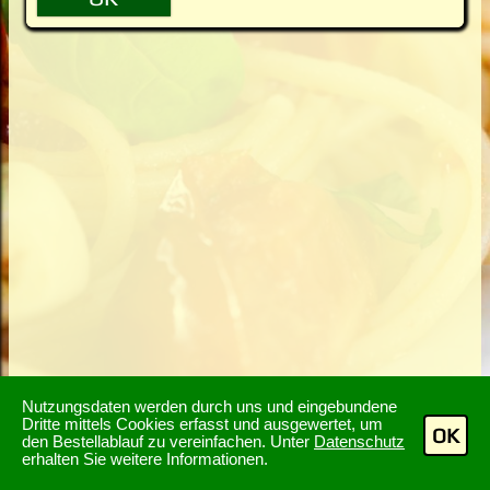
Nutzungsdaten werden durch uns und eingebundene
Dritte mittels Cookies erfasst und ausgewertet, um
OK
den Bestellablauf zu vereinfachen. Unter
Datenschutz
erhalten Sie weitere Informationen.