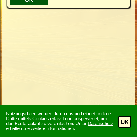
Nutzungsdaten werden durch uns und eingebundene
Dritte mittels Cookies erfasst und ausgewertet, um
OK
den Bestellablauf zu vereinfachen. Unter
Datenschutz
erhalten Sie weitere Informationen.