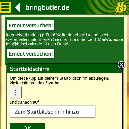
bringbutler.de
Erneut versuchen!
Erneut versuchen!
Startbildschirm
Um diese App auf deinem Startbildschirm abzulegen,
klicke bitte auf das Symbol
und danach auf