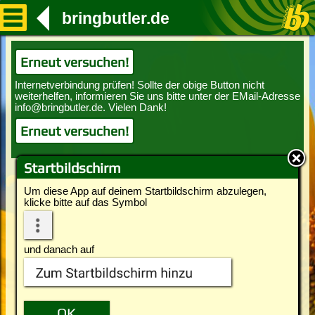
bringbutler.de
Erneut versuchen!
Erneut versuchen!
Startbildschirm
Um diese App auf deinem Startbildschirm abzulegen,
klicke bitte auf das Symbol
und danach auf