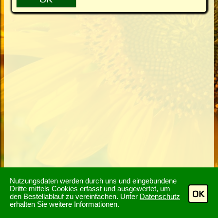
Nutzungsdaten werden durch uns und eingebundene
Dritte mittels Cookies erfasst und ausgewertet, um
OK
den Bestellablauf zu vereinfachen. Unter
Datenschutz
erhalten Sie weitere Informationen.