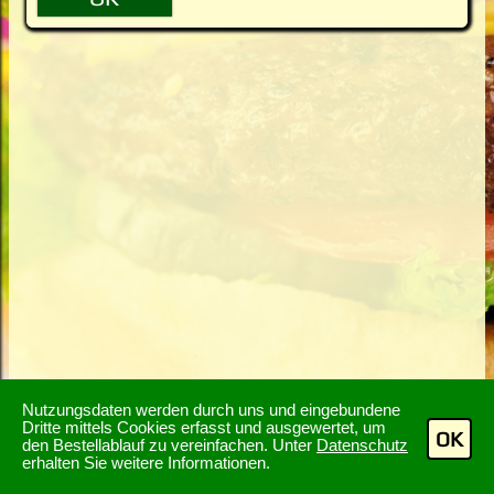
Nutzungsdaten werden durch uns und eingebundene
Dritte mittels Cookies erfasst und ausgewertet, um
OK
den Bestellablauf zu vereinfachen. Unter
Datenschutz
erhalten Sie weitere Informationen.