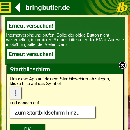
bringbutler.de
Erneut versuchen!
Erneut versuchen!
Startbildschirm
Um diese App auf deinem Startbildschirm abzulegen,
klicke bitte auf das Symbol
und danach auf