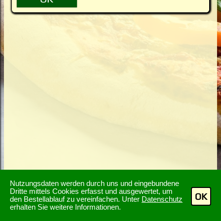
Nutzungsdaten werden durch uns und eingebundene
Dritte mittels Cookies erfasst und ausgewertet, um
OK
den Bestellablauf zu vereinfachen. Unter
Datenschutz
erhalten Sie weitere Informationen.