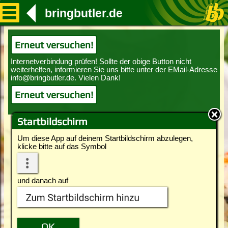
bringbutler.de
Erneut versuchen!
Erneut versuchen!
Startbildschirm
Um diese App auf deinem Startbildschirm abzulegen,
klicke bitte auf das Symbol
und danach auf