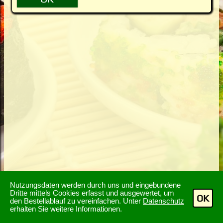
Nutzungsdaten werden durch uns und eingebundene
Dritte mittels Cookies erfasst und ausgewertet, um
OK
den Bestellablauf zu vereinfachen. Unter
Datenschutz
erhalten Sie weitere Informationen.