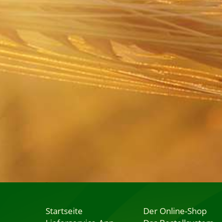
Startseite
Der Online-Shop