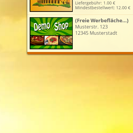
Liefergebühr: 1.00 €
Mindestbestellwert: 12.00 €
L
(Freie Werbefläche...)
Musterstr. 123
12345 Musterstadt