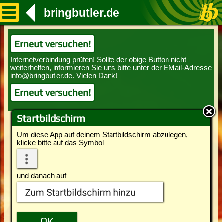
bringbutler.de
Erneut versuchen!
Erneut versuchen!
Startbildschirm
Um diese App auf deinem Startbildschirm abzulegen,
klicke bitte auf das Symbol
und danach auf