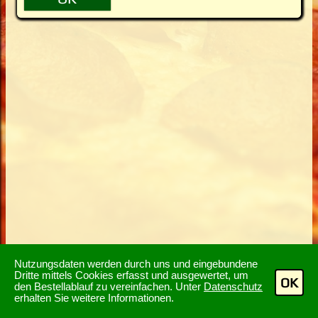
Nutzungsdaten werden durch uns und eingebundene
Dritte mittels Cookies erfasst und ausgewertet, um
OK
den Bestellablauf zu vereinfachen. Unter
Datenschutz
erhalten Sie weitere Informationen.