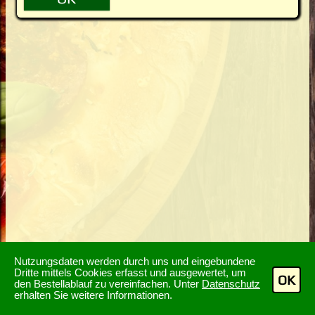
Nutzungsdaten werden durch uns und eingebundene
Dritte mittels Cookies erfasst und ausgewertet, um
OK
den Bestellablauf zu vereinfachen. Unter
Datenschutz
erhalten Sie weitere Informationen.