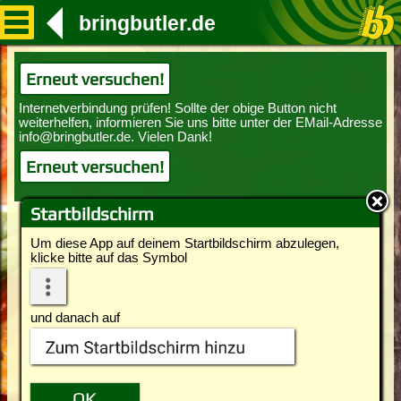
bringbutler.de
Erneut versuchen!
Erneut versuchen!
Startbildschirm
Um diese App auf deinem Startbildschirm abzulegen,
klicke bitte auf das Symbol
und danach auf