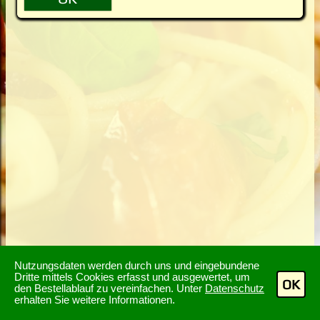
Nutzungsdaten werden durch uns und eingebundene
Dritte mittels Cookies erfasst und ausgewertet, um
OK
den Bestellablauf zu vereinfachen. Unter
Datenschutz
erhalten Sie weitere Informationen.