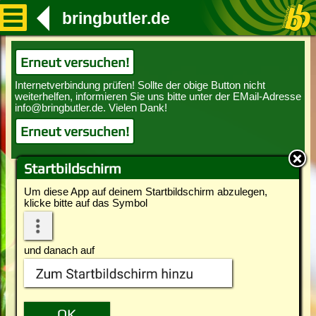
bringbutler.de
Erneut versuchen!
Erneut versuchen!
Startbildschirm
Um diese App auf deinem Startbildschirm abzulegen,
klicke bitte auf das Symbol
und danach auf