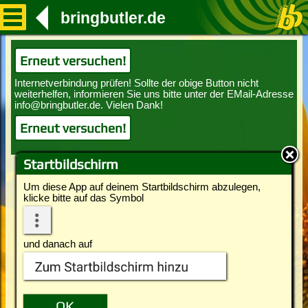
bringbutler.de
Erneut versuchen!
Erneut versuchen!
Startbildschirm
Um diese App auf deinem Startbildschirm abzulegen,
klicke bitte auf das Symbol
und danach auf