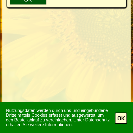
Nutzungsdaten werden durch uns und eingebundene
Dritte mittels Cookies erfasst und ausgewertet, um
OK
den Bestellablauf zu vereinfachen. Unter
Datenschutz
erhalten Sie weitere Informationen.