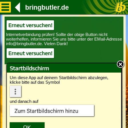
bringbutler.de
Erneut versuchen!
Erneut versuchen!
Startbildschirm
Um diese App auf deinem Startbildschirm abzulegen,
klicke bitte auf das Symbol
und danach auf