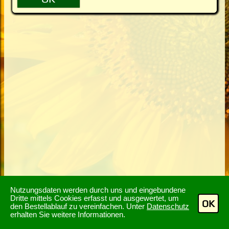
Nutzungsdaten werden durch uns und eingebundene
Dritte mittels Cookies erfasst und ausgewertet, um
OK
den Bestellablauf zu vereinfachen. Unter
Datenschutz
erhalten Sie weitere Informationen.