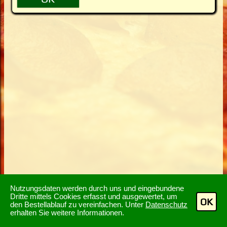
Nutzungsdaten werden durch uns und eingebundene
Dritte mittels Cookies erfasst und ausgewertet, um
OK
den Bestellablauf zu vereinfachen. Unter
Datenschutz
erhalten Sie weitere Informationen.