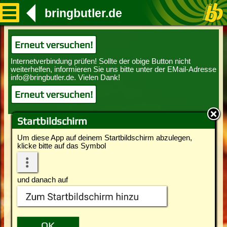
bringbutler.de
Erneut versuchen!
Erneut versuchen!
Startbildschirm
Um diese App auf deinem Startbildschirm abzulegen,
klicke bitte auf das Symbol
und danach auf