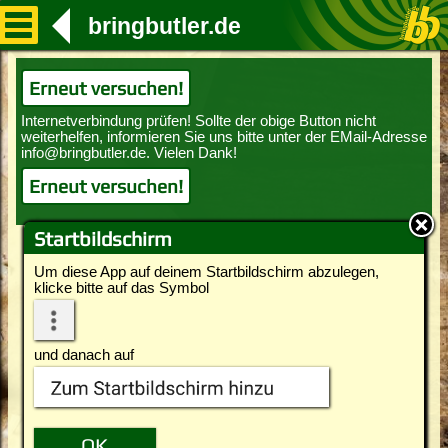
bringbutler.de
Erneut versuchen!
Erneut versuchen!
Startbildschirm
Um diese App auf deinem Startbildschirm abzulegen,
klicke bitte auf das Symbol
und danach auf