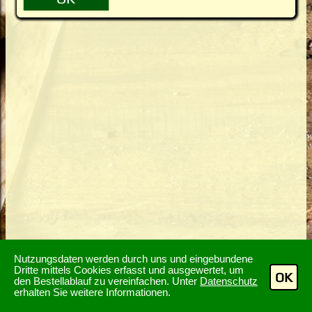
Nutzungsdaten werden durch uns und eingebundene
Dritte mittels Cookies erfasst und ausgewertet, um
OK
den Bestellablauf zu vereinfachen. Unter
Datenschutz
erhalten Sie weitere Informationen.