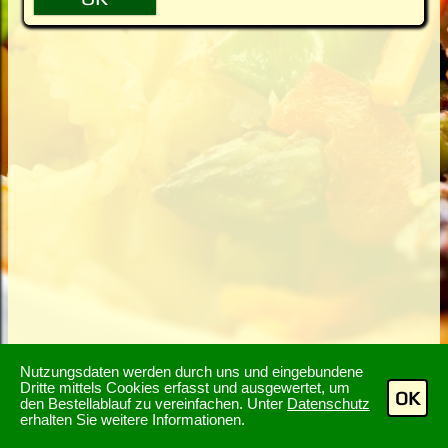
Nutzungsdaten werden durch uns und eingebundene
Dritte mittels Cookies erfasst und ausgewertet, um
OK
den Bestellablauf zu vereinfachen. Unter
Datenschutz
erhalten Sie weitere Informationen.