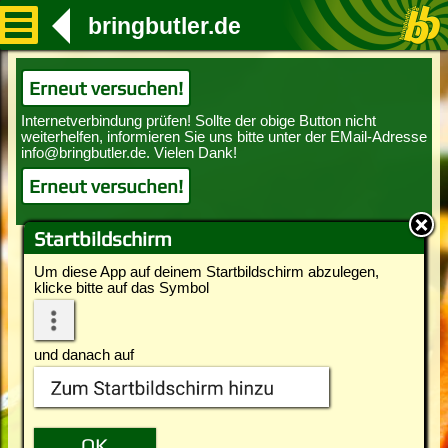
bringbutler.de
Erneut versuchen!
Erneut versuchen!
Startbildschirm
Um diese App auf deinem Startbildschirm abzulegen,
klicke bitte auf das Symbol
und danach auf