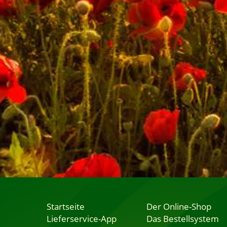
Startseite
Der Online-Shop
Lieferservice-App
Das Bestellsystem