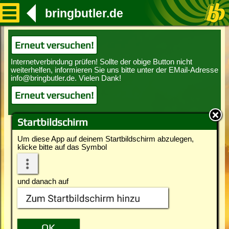
bringbutler.de
Erneut versuchen!
Erneut versuchen!
Startbildschirm
Um diese App auf deinem Startbildschirm abzulegen,
klicke bitte auf das Symbol
und danach auf