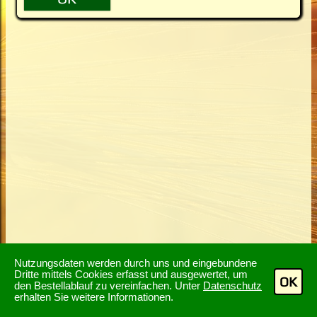
Nutzungsdaten werden durch uns und eingebundene
Dritte mittels Cookies erfasst und ausgewertet, um
OK
den Bestellablauf zu vereinfachen. Unter
Datenschutz
erhalten Sie weitere Informationen.