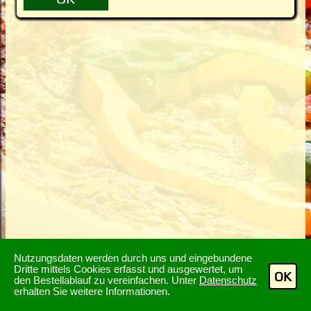
Nutzungsdaten werden durch uns und eingebundene
Dritte mittels Cookies erfasst und ausgewertet, um
OK
den Bestellablauf zu vereinfachen. Unter
Datenschutz
erhalten Sie weitere Informationen.