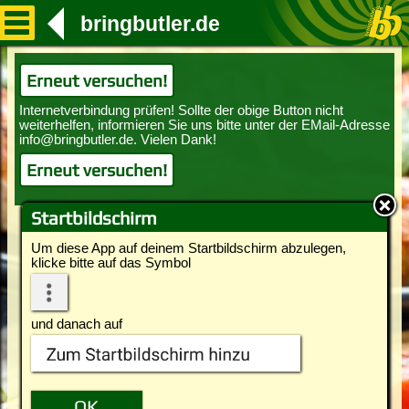
bringbutler.de
Erneut versuchen!
Erneut versuchen!
Startbildschirm
Um diese App auf deinem Startbildschirm abzulegen,
klicke bitte auf das Symbol
und danach auf