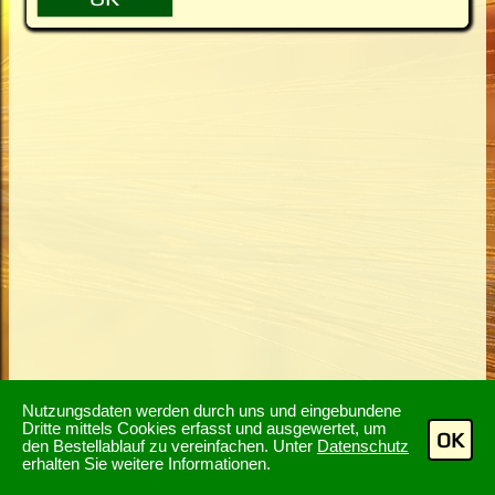
Nutzungsdaten werden durch uns und eingebundene
Dritte mittels Cookies erfasst und ausgewertet, um
OK
den Bestellablauf zu vereinfachen. Unter
Datenschutz
erhalten Sie weitere Informationen.