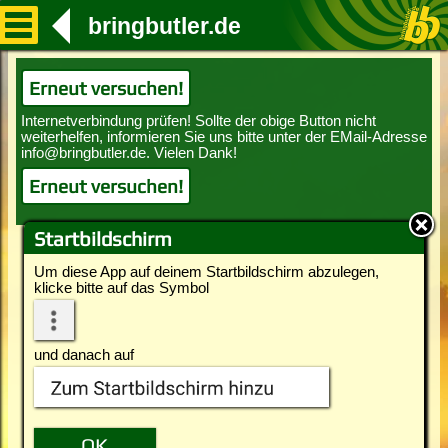
bringbutler.de
Erneut versuchen!
Erneut versuchen!
Startbildschirm
Um diese App auf deinem Startbildschirm abzulegen,
klicke bitte auf das Symbol
und danach auf