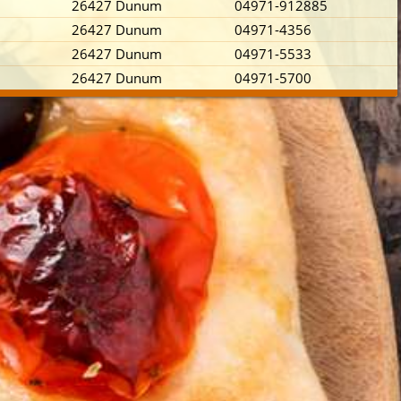
26427 Dunum
04971-912885
26427 Dunum
04971-4356
26427 Dunum
04971-5533
26427 Dunum
04971-5700