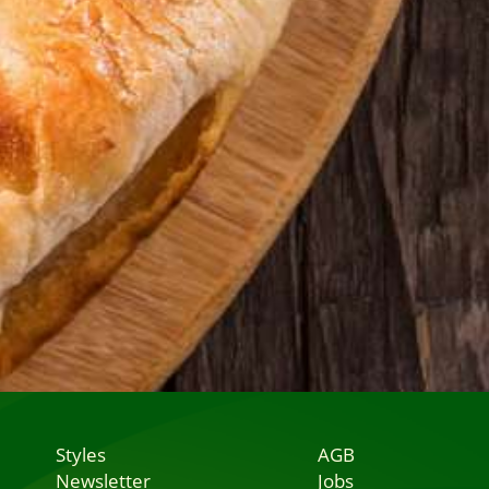
Styles
AGB
Newsletter
Jobs