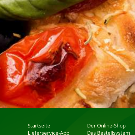
Startseite
Der Online-Shop
Lieferservice-App
Das Bestellsystem