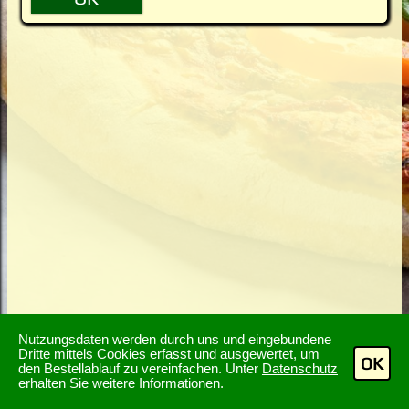
Nutzungsdaten werden durch uns und eingebundene
Dritte mittels Cookies erfasst und ausgewertet, um
OK
den Bestellablauf zu vereinfachen. Unter
Datenschutz
erhalten Sie weitere Informationen.