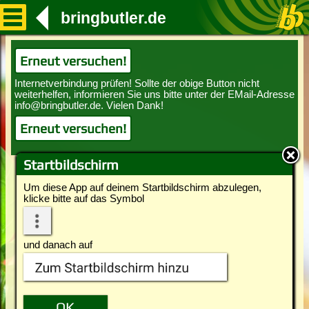
bringbutler.de
Erneut versuchen!
Erneut versuchen!
Startbildschirm
Um diese App auf deinem Startbildschirm abzulegen,
klicke bitte auf das Symbol
und danach auf