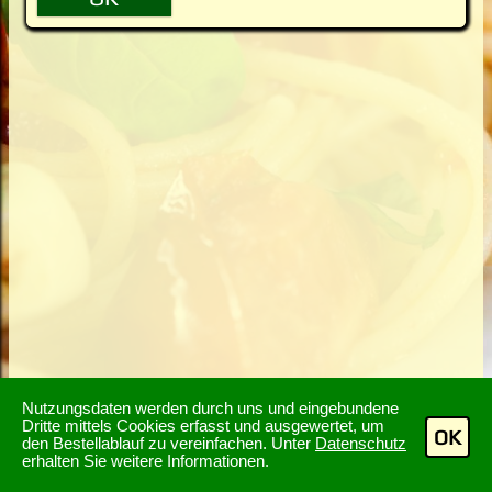
Nutzungsdaten werden durch uns und eingebundene
Dritte mittels Cookies erfasst und ausgewertet, um
OK
den Bestellablauf zu vereinfachen. Unter
Datenschutz
erhalten Sie weitere Informationen.