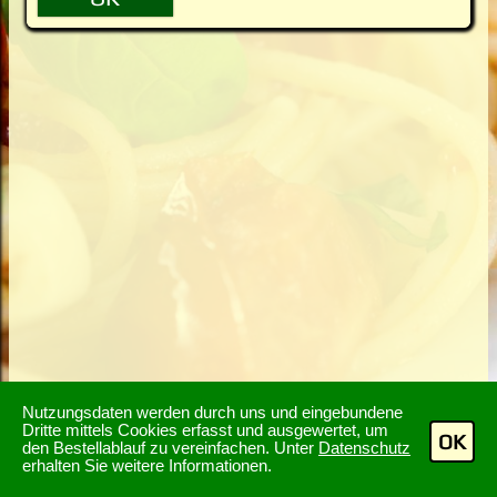
Nutzungsdaten werden durch uns und eingebundene
Dritte mittels Cookies erfasst und ausgewertet, um
OK
den Bestellablauf zu vereinfachen. Unter
Datenschutz
erhalten Sie weitere Informationen.