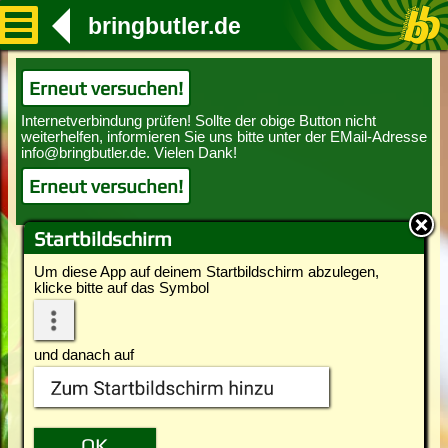
bringbutler.de
Erneut versuchen!
Erneut versuchen!
Startbildschirm
Um diese App auf deinem Startbildschirm abzulegen,
klicke bitte auf das Symbol
und danach auf